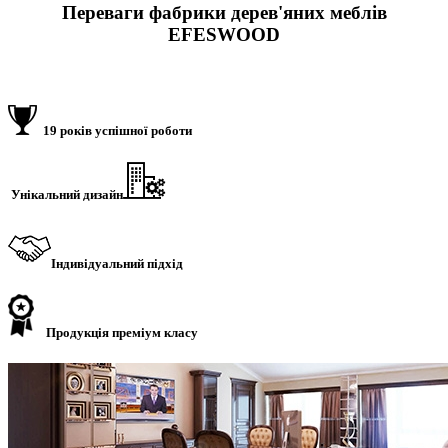
Переваги фабрики дерев'яних меблів
EFESWOOD
19 років успішної роботи
Унікальний дизайн
Індивідуальний підхід
Продукція преміум класу