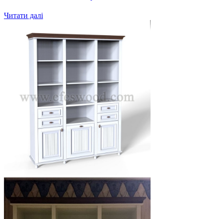
Читати далі