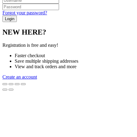
Forgot your password?
NEW HERE?
Registration is free and easy!
Faster checkout
Save multiple shipping addresses
View and track orders and more
Create an account