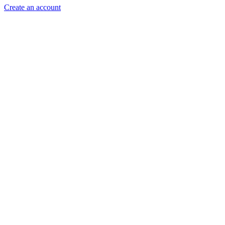
Create an account