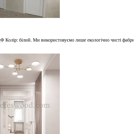
Ф Колір: білий. Ми використовуємо лише екологічно чисті фабр