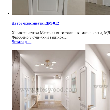
Двері міжкімнатні ДМ-012
Характеристика Матеріал виготовлення: масив клена, МД
Фарбуємо у будь-який відтінок…
Читати далі