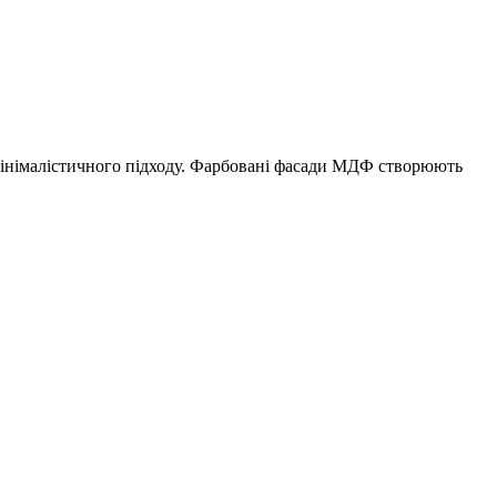
мінімалістичного підходу. Фарбовані фасади МДФ створюють