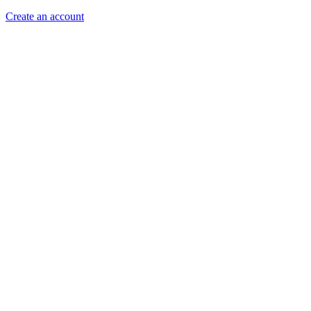
Create an account