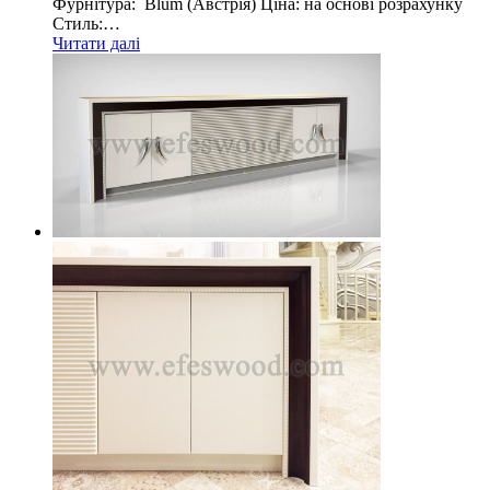
Фурнітура: Blum (Австрія) Ціна: на основі розрахунку
Стиль:…
Читати далі