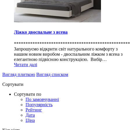
Ліжко двоспальне з ясена
**************************************************
Запрошуємо відкрити світ натурального комфорту з
нашим новим виробом - двоспальним ліжком з ясена з
елегантною підвісною конструкцією. Вибір…
Читати далі
Вигляд плиткою
Вигляд списком
Сортувати
Сортувати по
По замовчуванні
Популярність
Рейтинг
Дата
Ціна