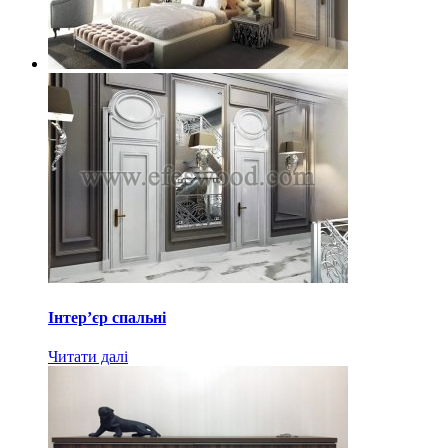
Інтер’єр спальні
Читати далі