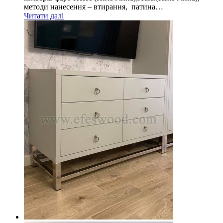
методи нанесення – втирання, патина…
Читати далі