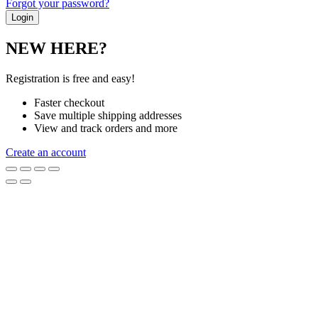
Forgot your password?
NEW HERE?
Registration is free and easy!
Faster checkout
Save multiple shipping addresses
View and track orders and more
Create an account