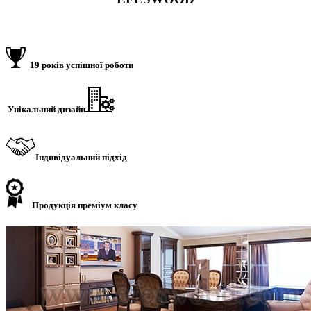
19 років успішної роботи
Унікальний дизайн
Індивідуальний підхід
Продукція преміум класу