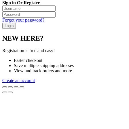
Sign in Or Register
Forgot your password?
NEW HERE?
Registration is free and easy!
Faster checkout
Save multiple shipping addresses
View and track orders and more
Create an account