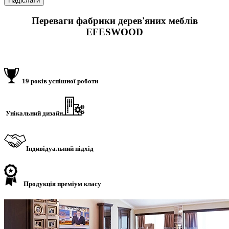
Переваги фабрики дерев'яних меблів
EFESWOOD
19 років успішної роботи
Унікальний дизайн
Індивідуальний підхід
Продукція преміум класу