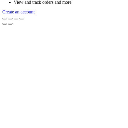
View and track orders and more
Create an account