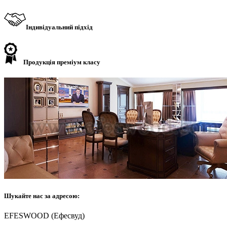
Індивідуальний підхід
Продукція преміум класу
Шукайте нас за адресою:
EFESWOOD (Ефесвуд)