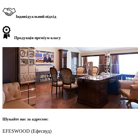
Індивідуальний підхід
Продукція преміум класу
Шукайте нас за адресою:
EFESWOOD (Ефесвуд)