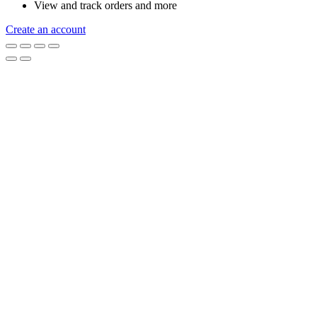
View and track orders and more
Create an account