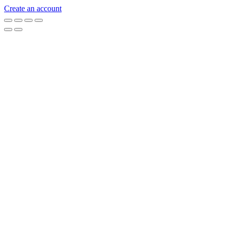
Create an account