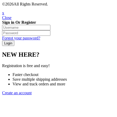
©2026All Rights Reserved.
x
Close
Sign in Or Register
Forgot your password?
NEW HERE?
Registration is free and easy!
Faster checkout
Save multiple shipping addresses
View and track orders and more
Create an account